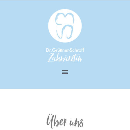
Über uns