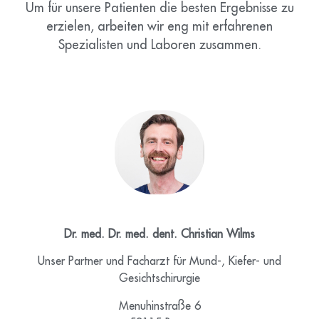
Um für unsere Patienten die besten Ergebnisse zu
erzielen, arbeiten wir eng mit erfahrenen
Spezialisten und Laboren zusammen.
Dr. med. Dr. med. dent. Christian Wilms
Unser Partner und Facharzt für Mund-, Kiefer- und
Gesichtschirurgie
Menuhinstraße 6