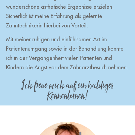
wunderschöne ästhetische Ergebnisse erzielen.
Sicherlich ist meine Erfahrung als gelernte
Zahntechnikerin hierbei von Vorteil.
Mit meiner ruhigen und einfühlsamen Art im
Patientenumgang sowie in der Behandlung konnte
ich in der Vergangenheit vielen Patienten und
Kindern die Angst vor dem Zahnarztbesuch nehmen.
Ich freue mich auf ein baldiges
Kennenlernen!