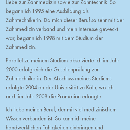
Liebe zur Zahnmedizin sowie zur Zahntechnik. So
begann ich 1995 eine Ausbildung als
Zahntechnikerin. Da mich dieser Beruf so sehr mit der
Zahnmedizin verband und mein Interesse geweckt
war, begann ich 1998 mit dem Studium der
Zahnmedizin.
Parallel zu meinem Studium absolvierte ich im Jahr
2000 erfolgreich die Gesellenprüfung zur
Zahntechnikerin. Der Abschluss meines Studiums
erfolgte 2004 an der Universität zu Köln, wo ich
auch im Jahr 2008 die Promotion erlangte.
Ich liebe meinen Beruf, der mit viel medizinischem
Wissen verbunden ist. So kann ich meine
handwerklichen Fähigkeiten einbringen und