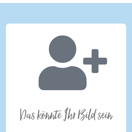
Das könnte Ihr Bild sein