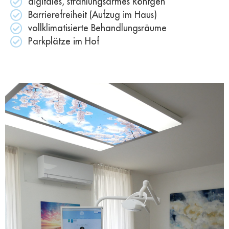
digitales, strahlungsarmes Röntgen​
Barrierefreiheit (Aufzug im Haus)​
vollklimatisierte Behandlungsräume​
Parkplätze im Hof