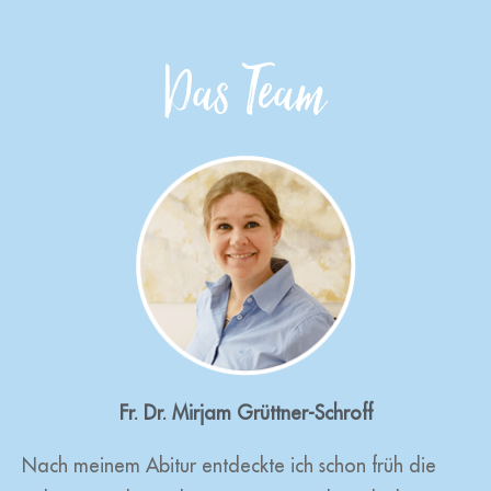
Das Team
Fr. Dr. Mirjam Grüttner-Schroff
Nach meinem Abitur entdeckte ich schon früh die