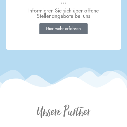
...
Informieren Sie sich über offene
Stellenangebote bei uns
Hier mehr erfahren
Unsere Partner