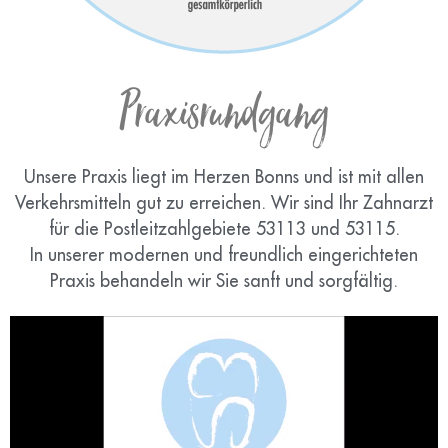
Praxisrundgang
Unsere Praxis liegt im Herzen Bonns und ist mit allen
Verkehrsmitteln gut zu erreichen. Wir sind Ihr Zahnarzt
für die Postleitzahlgebiete 53113 und 53115.
In unserer modernen und freundlich eingerichteten
Praxis behandeln wir Sie sanft und sorgfältig.