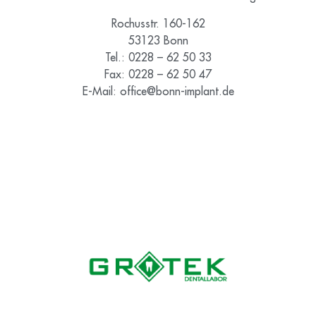
Rochusstr. 160-162
53123 Bonn
Tel.: 0228 – 62 50 33
Fax: 0228 – 62 50 47
E-Mail: office@bonn-implant.de