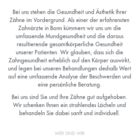
Bei uns stehen die Gesundheit und Ästhetik Ihrer
Zähne im Vordergrund. Als einer der erfahrensten
Zahnärzte in Bonn kümmern wir uns um die
umfassende Mundgesundheit und die daraus
resultierende gesamtkörperliche Gesundheit
unserer Patienten. Wir glauben, dass sich die
Zahngesundheit erheblich auf den Körper auswirkt,
und legen bei unseren Behandlungen deshalb Wert
auf eine umfassende Analyse der Beschwerden und
eine persönliche Beratung.
Bei uns sind Sie und Ihre Zähne gut aufgehoben.
Wir schenken Ihnen ein strahlendes Lächeln und
behandeln Sie dabei sanft und individuell.
WER SIND WIR