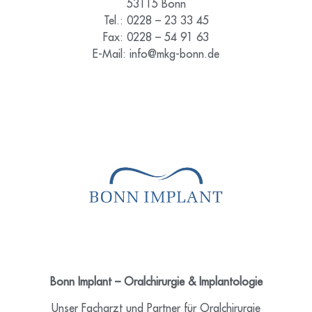
53115 Bonn
Tel.: 0228
–
23 33 45
Fax: 0228 – 54 91 63
E-Mail: info@mkg-bonn.de
Bonn Implant – Oralchirurgie & Implantologie
Unser Facharzt
und
Partner für Oralchirurgie